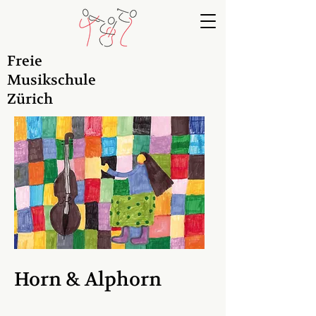
Freie
Musikschule
Zürich
Horn & Alphorn