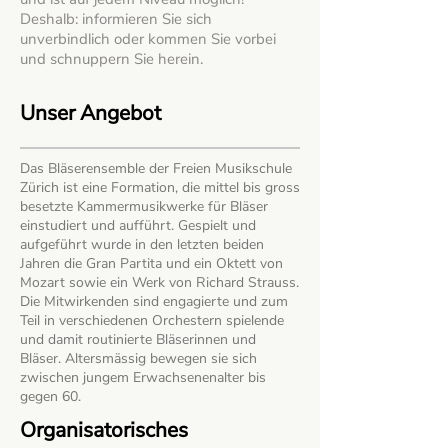
Deshalb: informieren Sie sich
unverbindlich oder kommen Sie vorbei
und schnuppern Sie herein.
Unser Angebot
Das Bläserensemble der Freien Musikschule
Zürich ist eine Formation, die mittel bis gross
besetzte Kammermusikwerke für Bläser
einstudiert und aufführt. Gespielt und
aufgeführt wurde in den letzten beiden
Jahren die Gran Partita und ein Oktett von
Mozart sowie ein Werk von Richard Strauss.
Die Mitwirkenden sind engagierte und zum
Teil in verschiedenen Orchestern spielende
und damit routinierte Bläserinnen und
Bläser. Altersmässig bewegen sie sich
zwischen jungem Erwachsenenalter bis
gegen 60.
Organisatorisches